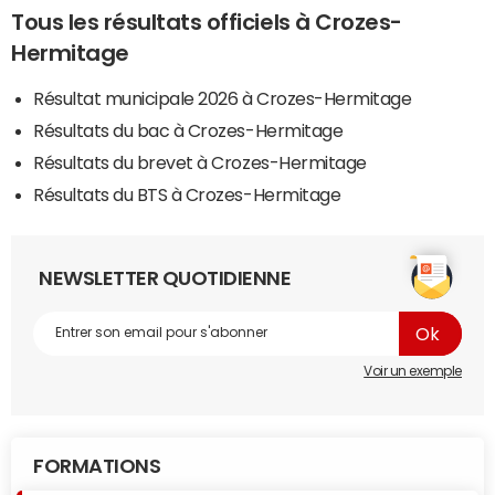
Tous les résultats officiels à Crozes-
Hermitage
Résultat municipale 2026 à Crozes-Hermitage
Résultats du bac à Crozes-Hermitage
Résultats du brevet à Crozes-Hermitage
Résultats du BTS à Crozes-Hermitage
NEWSLETTER QUOTIDIENNE
Voir un exemple
FORMATIONS