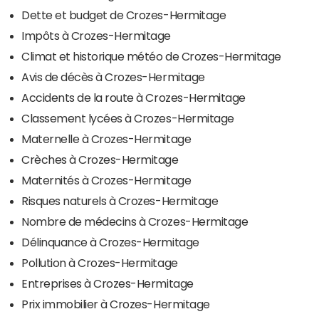
Dette et budget de Crozes-Hermitage
Impôts à Crozes-Hermitage
Climat et historique météo de Crozes-Hermitage
Avis de décès à Crozes-Hermitage
Accidents de la route à Crozes-Hermitage
Classement lycées à Crozes-Hermitage
Maternelle à Crozes-Hermitage
Crèches à Crozes-Hermitage
Maternités à Crozes-Hermitage
Risques naturels à Crozes-Hermitage
Nombre de médecins à Crozes-Hermitage
Délinquance à Crozes-Hermitage
Pollution à Crozes-Hermitage
Entreprises à Crozes-Hermitage
Prix immobilier à Crozes-Hermitage