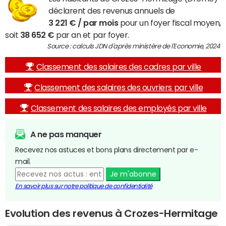
déclarent des revenus annuels de
3 221 € / par mois
pour un foyer fiscal moyen,
soit
38 652 €
par an et par foyer.
Source : calculs JDN d'après ministère de l'Economie, 2024
Classement des salaires des cadres par ville
Classement des salaires des ouvriers par ville
Classement des salaires des employés par ville
A ne pas manquer
Recevez nos astuces et bons plans directement par e-
mail.
Je m'abonne
En savoir plus sur notre politique de confidentialité
Evolution des revenus à Crozes-Hermitage