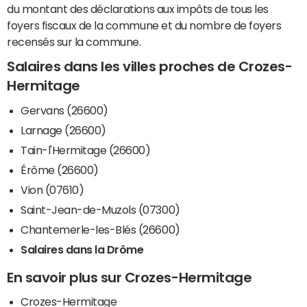
du montant des déclarations aux impôts de tous les
foyers fiscaux de la commune et du nombre de foyers
recensés sur la commune.
Salaires dans les villes proches de Crozes-
Hermitage
Gervans (26600)
Larnage (26600)
Tain-l'Hermitage (26600)
Érôme (26600)
Vion (07610)
Saint-Jean-de-Muzols (07300)
Chantemerle-les-Blés (26600)
Salaires dans la Drôme
En savoir plus sur Crozes-Hermitage
Crozes-Hermitage