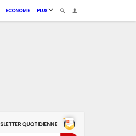
ECONOMIE
PLUS
SLETTER QUOTIDIENNE