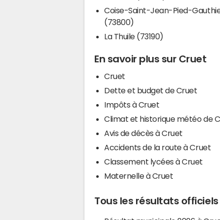
Coise-Saint-Jean-Pied-Gauthi
(73800)
La Thuile (73190)
En savoir plus sur Cruet
Cruet
Dette et budget de Cruet
Impôts à Cruet
Climat et historique météo de 
Avis de décès à Cruet
Accidents de la route à Cruet
Classement lycées à Cruet
Maternelle à Cruet
Tous les résultats officiel