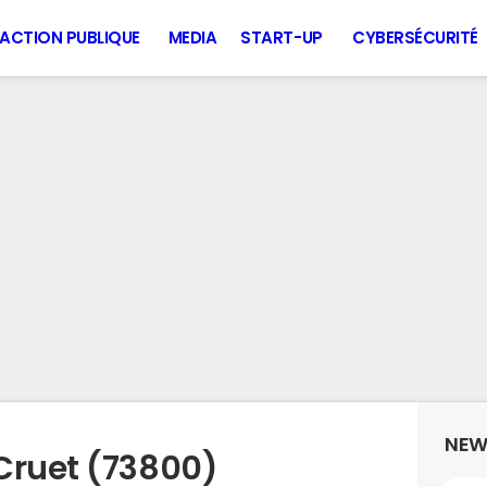
ACTION PUBLIQUE
MEDIA
START-UP
CYBERSÉCURITÉ
NEW
Cruet (73800)