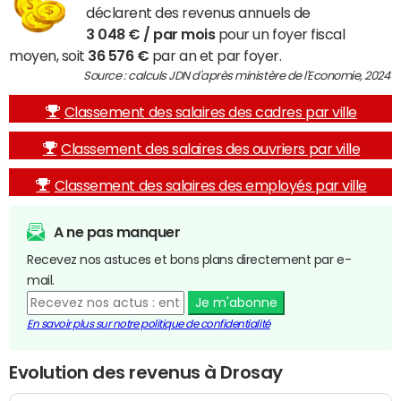
déclarent des revenus annuels de
3 048 € / par mois
pour un foyer fiscal
moyen, soit
36 576 €
par an et par foyer.
Source : calculs JDN d'après ministère de l'Economie, 2024
Classement des salaires des cadres par ville
Classement des salaires des ouvriers par ville
Classement des salaires des employés par ville
A ne pas manquer
Recevez nos astuces et bons plans directement par e-
mail.
Je m'abonne
En savoir plus sur notre politique de confidentialité
Evolution des revenus à Drosay