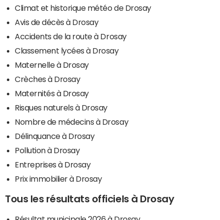
Climat et historique météo de Drosay
Avis de décès à Drosay
Accidents de la route à Drosay
Classement lycées à Drosay
Maternelle à Drosay
Crèches à Drosay
Maternités à Drosay
Risques naturels à Drosay
Nombre de médecins à Drosay
Délinquance à Drosay
Pollution à Drosay
Entreprises à Drosay
Prix immobilier à Drosay
Tous les résultats officiels à Drosay
Résultat municipale 2026 à Drosay