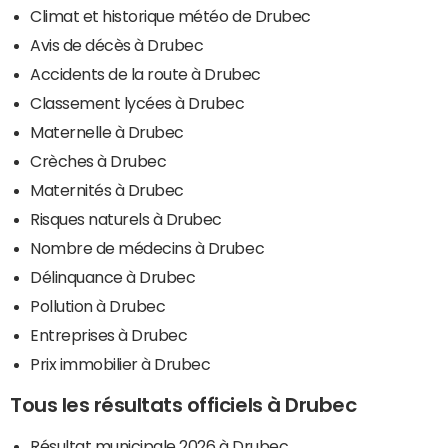
Climat et historique météo de Drubec
Avis de décès à Drubec
Accidents de la route à Drubec
Classement lycées à Drubec
Maternelle à Drubec
Crèches à Drubec
Maternités à Drubec
Risques naturels à Drubec
Nombre de médecins à Drubec
Délinquance à Drubec
Pollution à Drubec
Entreprises à Drubec
Prix immobilier à Drubec
Tous les résultats officiels à Drubec
Résultat municipale 2026 à Drubec