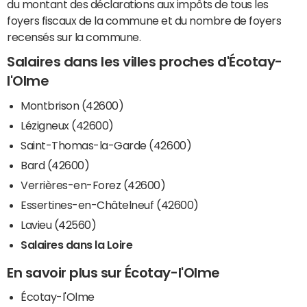
du montant des déclarations aux impôts de tous les
foyers fiscaux de la commune et du nombre de foyers
recensés sur la commune.
Salaires dans les villes proches d'Écotay-
l'Olme
Montbrison (42600)
Lézigneux (42600)
Saint-Thomas-la-Garde (42600)
Bard (42600)
Verrières-en-Forez (42600)
Essertines-en-Châtelneuf (42600)
Lavieu (42560)
Salaires dans la Loire
En savoir plus sur Écotay-l'Olme
Écotay-l'Olme