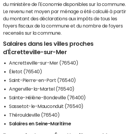
du ministère de l'Economie disponibles sur la commune.
Le revenu net moyen par ménage a été calculé à partir
du montant des déclarations aux impôts de tous les
foyers fiscaux de la commune et du nombre de foyers
recensés sur la commune.
Salaires dans les villes proches
d'Écretteville-sur-Mer
Ancretteville-sur-Mer (76540)
Életot (76540)
Saint-Pierre-en-Port (76540)
Angerville-la-Martel (76540)
Sainte-Hélène-Bondeville (76400)
Sassetot-le-Mauconduit (76540)
Thérouldeville (76540)
Salaires en Seine-Maritime