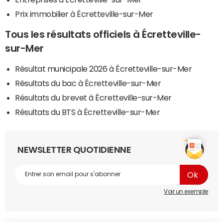
Prix immobilier à Écretteville-sur-Mer
Tous les résultats officiels à Écretteville-
sur-Mer
Résultat municipale 2026 à Écretteville-sur-Mer
Résultats du bac à Écretteville-sur-Mer
Résultats du brevet à Écretteville-sur-Mer
Résultats du BTS à Écretteville-sur-Mer
NEWSLETTER QUOTIDIENNE
Voir un exemple