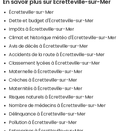
En savoir plus sur Écretteville-sur-Mer
Écretteville-sur-Mer
Dette et budget d'Écretteville-sur-Mer
Impôts à Écretteville-sur-Mer
Climat et historique météo d'Écretteville-sur-Mer
Avis de décès à Écretteville-sur-Mer
Accidents de la route à Écretteville-sur-Mer
Classement lycées à Écretteville-sur-Mer
Maternelle à Écretteville-sur-Mer
Crèches à Écretteville-sur-Mer
Maternités à Écretteville-sur-Mer
Risques naturels à Écretteville-sur-Mer
Nombre de médecins à Écretteville-sur-Mer
Délinquance à Écretteville-sur-Mer
Pollution à Écretteville-sur-Mer
Entreprises à Écretteville-sur-Mer