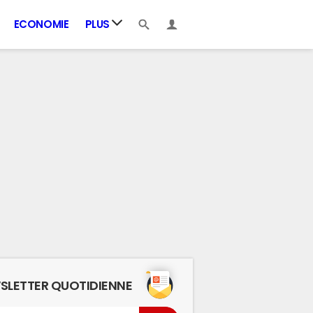
ECONOMIE
PLUS
SLETTER QUOTIDIENNE