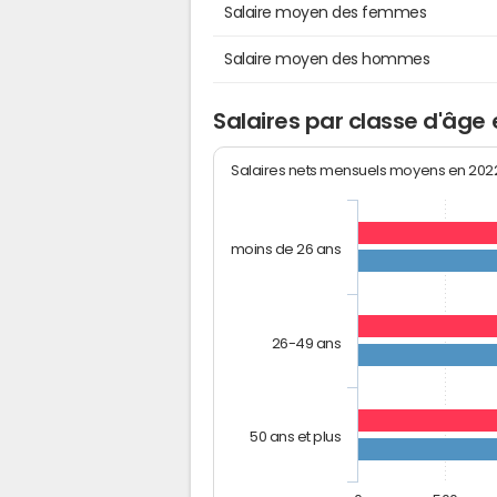
Salaire moyen des femmes
Salaire moyen des hommes
Salaires par classe d'âge
Salaires nets mensuels moyens en 20
moins de 26 ans
26-49 ans
50 ans et plus