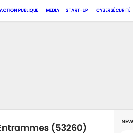
ACTION PUBLIQUE
MEDIA
START-UP
CYBERSÉCURITÉ
NEW
 Entrammes (53260)