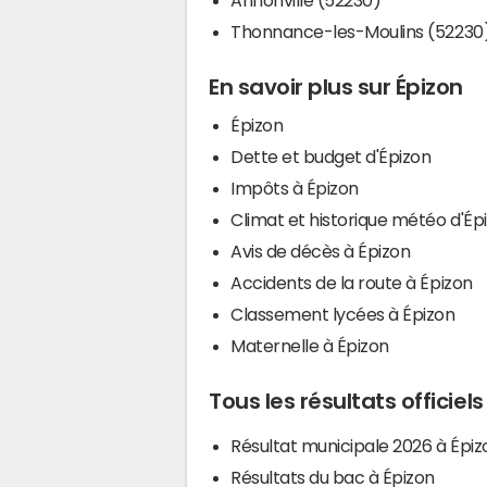
Thonnance-les-Moulins (52230
En savoir plus sur Épizon
Épizon
Dette et budget d'Épizon
Impôts à Épizon
Climat et historique météo d'Ép
Avis de décès à Épizon
Accidents de la route à Épizon
Classement lycées à Épizon
Maternelle à Épizon
Tous les résultats officiels
Résultat municipale 2026 à Épiz
Résultats du bac à Épizon