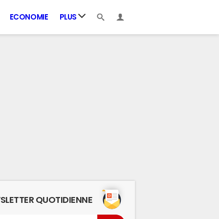
ECONOMIE
PLUS
SLETTER QUOTIDIENNE