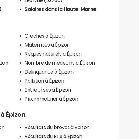
)
Salaires dans la Haute-Marne
Crèches à Épizon
Maternités à Épizon
Risques naturels à Épizon
izon
Nombre de médecins à Épizon
Délinquance à Épizon
Pollution à Épizon
Entreprises à Épizon
Prix immobilier à Épizon
 à Épizon
on
Résultats du brevet à Épizon
Résultats du BTS à Épizon