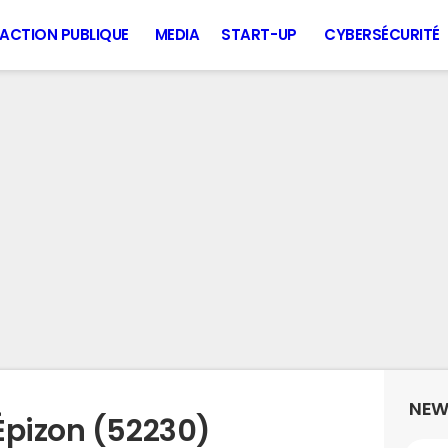
ACTION PUBLIQUE
MEDIA
START-UP
CYBERSÉCURITÉ
NEW
Épizon (52230)