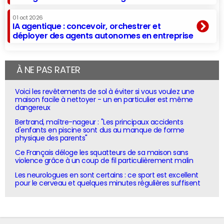
01 oct 2026
IA agentique : concevoir, orchestrer et
déployer des agents autonomes en entreprise
À NE PAS RATER
Voici les revêtements de sol à éviter si vous voulez une
maison facile à nettoyer - un en particulier est même
dangereux
Bertrand, maître-nageur : "Les principaux accidents
d'enfants en piscine sont dus au manque de forme
physique des parents"
Ce Français déloge les squatteurs de sa maison sans
violence grâce à un coup de fil particulièrement malin
Les neurologues en sont certains : ce sport est excellent
pour le cerveau et quelques minutes régulières suffisent