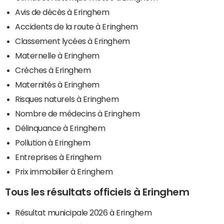
Avis de décès à Eringhem
Accidents de la route à Eringhem
Classement lycées à Eringhem
Maternelle à Eringhem
Crèches à Eringhem
Maternités à Eringhem
Risques naturels à Eringhem
Nombre de médecins à Eringhem
Délinquance à Eringhem
Pollution à Eringhem
Entreprises à Eringhem
Prix immobilier à Eringhem
Tous les résultats officiels à Eringhem
Résultat municipale 2026 à Eringhem