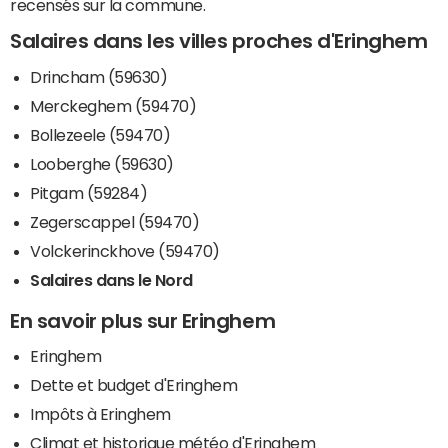
recensés sur la commune.
Salaires dans les villes proches d'Eringhem
Drincham (59630)
Merckeghem (59470)
Bollezeele (59470)
Looberghe (59630)
Pitgam (59284)
Zegerscappel (59470)
Volckerinckhove (59470)
Salaires dans le Nord
En savoir plus sur Eringhem
Eringhem
Dette et budget d'Eringhem
Impôts à Eringhem
Climat et historique météo d'Eringhem