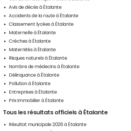
Avis de décès à Étalante
Accidents de la route à Étalante
Classement lycées à Étalante
Maternelle à Étalante
Crèches à Étalante
Maternités à Étalante
Risques naturels à Étalante
Nombre de médecins à Étalante
Délinquance à Étalante
Pollution à Étalante
Entreprises à Étalante
Prix immobilier à Étalante
Tous les résultats officiels à Étalante
Résultat municipale 2026 à Étalante