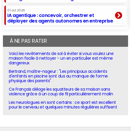
01 oct 2026
IA agentique : concevoir, orchestrer et
déployer des agents autonomes en entreprise
À NE PAS RATER
Voici les revêtements de sol à éviter si vous voulez une
maison facile à nettoyer - un en particulier est même
dangereux
Bertrand, maître-nageur : "Les principaux accidents
d'enfants en piscine sont dus au manque de forme
physique des parents"
Ce Français déloge les squatteurs de sa maison sans
violence grâce à un coup de fil particulièrement malin
Les neurologues en sont certains : ce sport est excellent
pour le cerveau et quelques minutes régulières suffisent