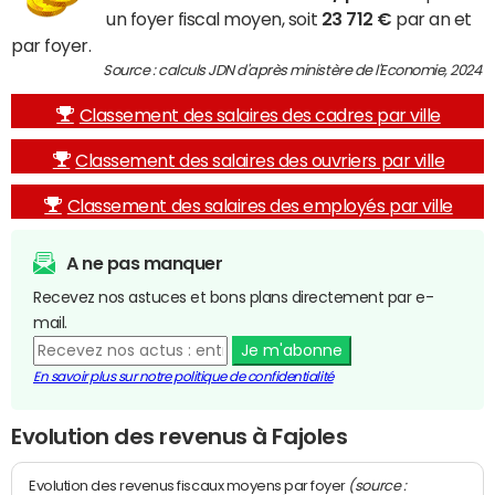
un foyer fiscal moyen, soit
23 712 €
par an et
par foyer.
Source : calculs JDN d'après ministère de l'Economie, 2024
Classement des salaires des cadres par ville
Classement des salaires des ouvriers par ville
Classement des salaires des employés par ville
A ne pas manquer
Recevez nos astuces et bons plans directement par e-
mail.
Je m'abonne
En savoir plus sur notre politique de confidentialité
Evolution des revenus à Fajoles
(source :
Evolution des revenus fiscaux moyens par foyer