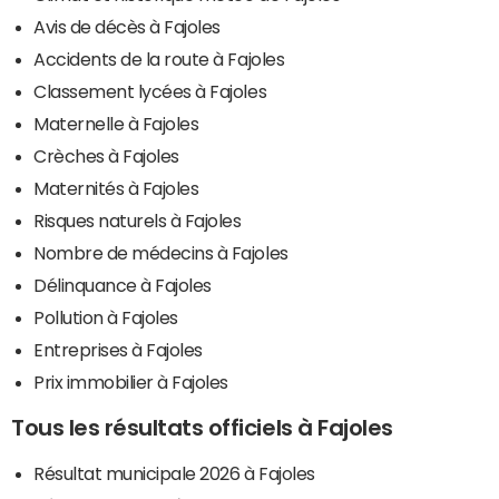
Avis de décès à Fajoles
Accidents de la route à Fajoles
Classement lycées à Fajoles
Maternelle à Fajoles
Crèches à Fajoles
Maternités à Fajoles
Risques naturels à Fajoles
Nombre de médecins à Fajoles
Délinquance à Fajoles
Pollution à Fajoles
Entreprises à Fajoles
Prix immobilier à Fajoles
Tous les résultats officiels à Fajoles
Résultat municipale 2026 à Fajoles