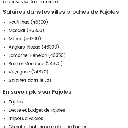
recensés sur la commune.
Salaires dans les villes proches de Fajoles
Rouffilhac (46300)
Masclat (46350)
Milhac (46300)
Anglars-Nozac (46300)
Lamothe-Fénelon (46350)
Sainte-Mondane (24370)
Veyrignac (24370)
Salaires dans le Lot
En savoir plus sur Fajoles
Fajoles
Dette et budget de Fajoles
Impôts à Fajoles
Climat et historique météo de Fajoles