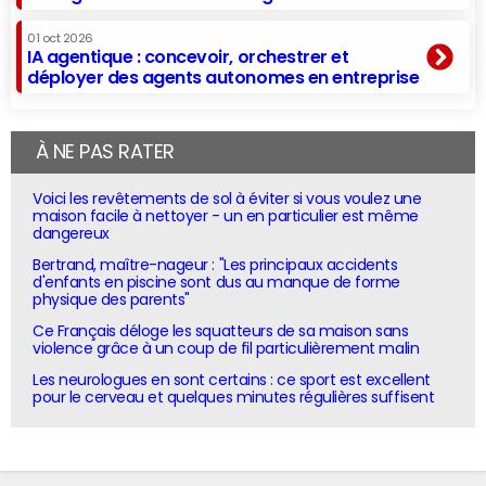
01 oct 2026
IA agentique : concevoir, orchestrer et
déployer des agents autonomes en entreprise
À NE PAS RATER
Voici les revêtements de sol à éviter si vous voulez une
maison facile à nettoyer - un en particulier est même
dangereux
Bertrand, maître-nageur : "Les principaux accidents
d'enfants en piscine sont dus au manque de forme
physique des parents"
Ce Français déloge les squatteurs de sa maison sans
violence grâce à un coup de fil particulièrement malin
Les neurologues en sont certains : ce sport est excellent
pour le cerveau et quelques minutes régulières suffisent