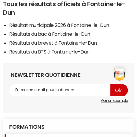
Tous les résultats officiels à Fontaine-le-
Dun
Résultat municipale 2026 à Fontaine-le-Dun
Résultats du bac à Fontaine-le-Dun
Résultats du brevet à Fontaine-le-Dun
Résultats du BTS à Fontaine-le-Dun
NEWSLETTER QUOTIDIENNE
Voir un exemple
FORMATIONS