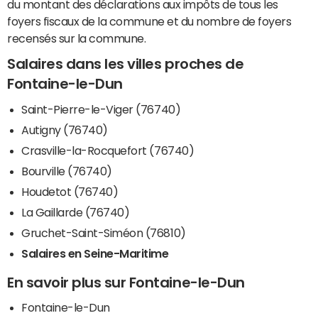
du montant des déclarations aux impôts de tous les
foyers fiscaux de la commune et du nombre de foyers
recensés sur la commune.
Salaires dans les villes proches de
Fontaine-le-Dun
Saint-Pierre-le-Viger (76740)
Autigny (76740)
Crasville-la-Rocquefort (76740)
Bourville (76740)
Houdetot (76740)
La Gaillarde (76740)
Gruchet-Saint-Siméon (76810)
Salaires en Seine-Maritime
En savoir plus sur Fontaine-le-Dun
Fontaine-le-Dun