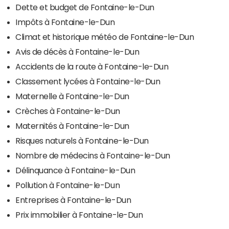
Dette et budget de Fontaine-le-Dun
Impôts à Fontaine-le-Dun
Climat et historique météo de Fontaine-le-Dun
Avis de décès à Fontaine-le-Dun
Accidents de la route à Fontaine-le-Dun
Classement lycées à Fontaine-le-Dun
Maternelle à Fontaine-le-Dun
Crèches à Fontaine-le-Dun
Maternités à Fontaine-le-Dun
Risques naturels à Fontaine-le-Dun
Nombre de médecins à Fontaine-le-Dun
Délinquance à Fontaine-le-Dun
Pollution à Fontaine-le-Dun
Entreprises à Fontaine-le-Dun
Prix immobilier à Fontaine-le-Dun