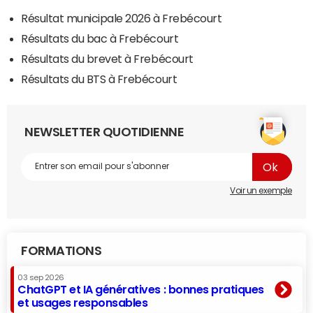
Résultat municipale 2026 à Frebécourt
Résultats du bac à Frebécourt
Résultats du brevet à Frebécourt
Résultats du BTS à Frebécourt
NEWSLETTER QUOTIDIENNE
Voir un exemple
FORMATIONS
03 sep 2026
ChatGPT et IA génératives : bonnes pratiques
et usages responsables