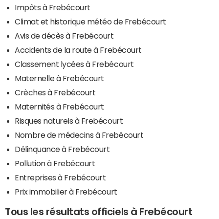
Impôts à Frebécourt
Climat et historique météo de Frebécourt
Avis de décès à Frebécourt
Accidents de la route à Frebécourt
Classement lycées à Frebécourt
Maternelle à Frebécourt
Crèches à Frebécourt
Maternités à Frebécourt
Risques naturels à Frebécourt
Nombre de médecins à Frebécourt
Délinquance à Frebécourt
Pollution à Frebécourt
Entreprises à Frebécourt
Prix immobilier à Frebécourt
Tous les résultats officiels à Frebécourt