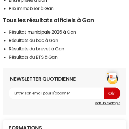
Entreprises à Gan
Prix immobilier à Gan
Tous les résultats officiels à Gan
Résultat municipale 2026 à Gan
Résultats du bac à Gan
Résultats du brevet à Gan
Résultats du BTS à Gan
NEWSLETTER QUOTIDIENNE
Voir un exemple
FORMATIONS