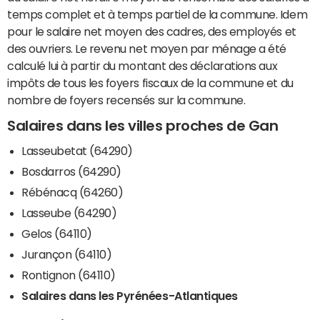
temps complet et à temps partiel de la commune. Idem
pour le salaire net moyen des cadres, des employés et
des ouvriers. Le revenu net moyen par ménage a été
calculé lui à partir du montant des déclarations aux
impôts de tous les foyers fiscaux de la commune et du
nombre de foyers recensés sur la commune.
Salaires dans les villes proches de Gan
Lasseubetat (64290)
Bosdarros (64290)
Rébénacq (64260)
Lasseube (64290)
Gelos (64110)
Jurançon (64110)
Rontignon (64110)
Salaires dans les Pyrénées-Atlantiques