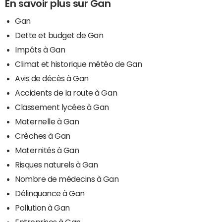
En savoir plus sur Gan
Gan
Dette et budget de Gan
Impôts à Gan
Climat et historique météo de Gan
Avis de décès à Gan
Accidents de la route à Gan
Classement lycées à Gan
Maternelle à Gan
Crèches à Gan
Maternités à Gan
Risques naturels à Gan
Nombre de médecins à Gan
Délinquance à Gan
Pollution à Gan