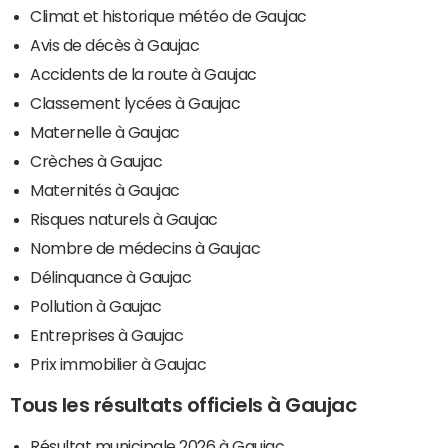
Climat et historique météo de Gaujac
Avis de décès à Gaujac
Accidents de la route à Gaujac
Classement lycées à Gaujac
Maternelle à Gaujac
Crèches à Gaujac
Maternités à Gaujac
Risques naturels à Gaujac
Nombre de médecins à Gaujac
Délinquance à Gaujac
Pollution à Gaujac
Entreprises à Gaujac
Prix immobilier à Gaujac
Tous les résultats officiels à Gaujac
Résultat municipale 2026 à Gaujac