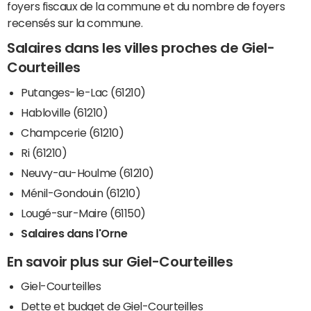
foyers fiscaux de la commune et du nombre de foyers
recensés sur la commune.
Salaires dans les villes proches de Giel-
Courteilles
Putanges-le-Lac (61210)
Habloville (61210)
Champcerie (61210)
Ri (61210)
Neuvy-au-Houlme (61210)
Ménil-Gondouin (61210)
Lougé-sur-Maire (61150)
Salaires dans l'Orne
En savoir plus sur Giel-Courteilles
Giel-Courteilles
Dette et budget de Giel-Courteilles