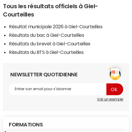
Tous les résultats officiels à Giel-
Courteilles
Résultat municipale 2026 à Giel-Courteilles
Résultats du bac à Giel-Courteilles
Résultats du brevet à Giel-Courteilles
Résultats du BTS à Giel-Courteilles
NEWSLETTER QUOTIDIENNE
Voir un exemple
FORMATIONS