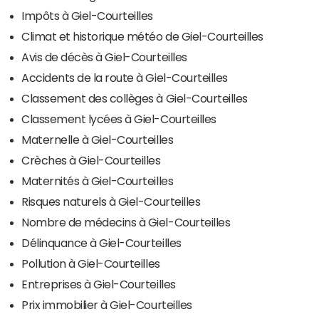
Impôts à Giel-Courteilles
Climat et historique météo de Giel-Courteilles
Avis de décès à Giel-Courteilles
Accidents de la route à Giel-Courteilles
Classement des collèges à Giel-Courteilles
Classement lycées à Giel-Courteilles
Maternelle à Giel-Courteilles
Crèches à Giel-Courteilles
Maternités à Giel-Courteilles
Risques naturels à Giel-Courteilles
Nombre de médecins à Giel-Courteilles
Délinquance à Giel-Courteilles
Pollution à Giel-Courteilles
Entreprises à Giel-Courteilles
Prix immobilier à Giel-Courteilles