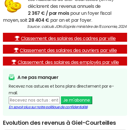
déclarent des revenus annuels de
2 367 € / par mois
pour un foyer fiscal
moyen, soit
28 404 €
par an et par foyer.
Source : calculs JDN d'après ministère de l'Economie, 2024
Classement des salaires des cadres par ville
Classement des salaires des ouvriers par ville
Classement des salaires des employés par ville
A ne pas manquer
Recevez nos astuces et bons plans directement par e-
mail.
Je m'abonne
En savoir plus sur notre politique de confidentialité
Evolution des revenus à Giel-Courteilles