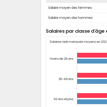
Salaire moyen des femmes
Salaire moyen des hommes
Salaires par classe d'âge
Salaires nets mensuels moyens en 20
moins de 26 ans
26-49 ans
50 ans et plus