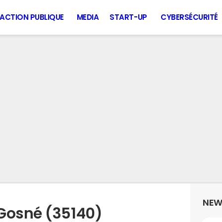
ACTION PUBLIQUE
MEDIA
START-UP
CYBERSÉCURITÉ
NEW
Gosné (35140)