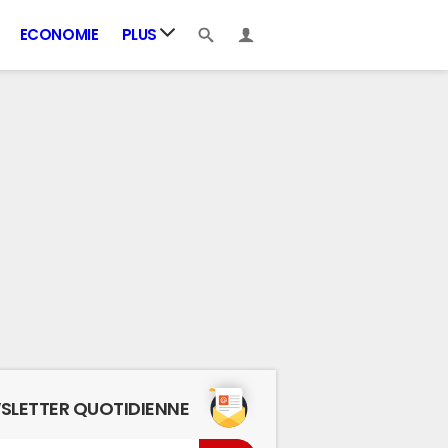
ECONOMIE
PLUS
SLETTER QUOTIDIENNE