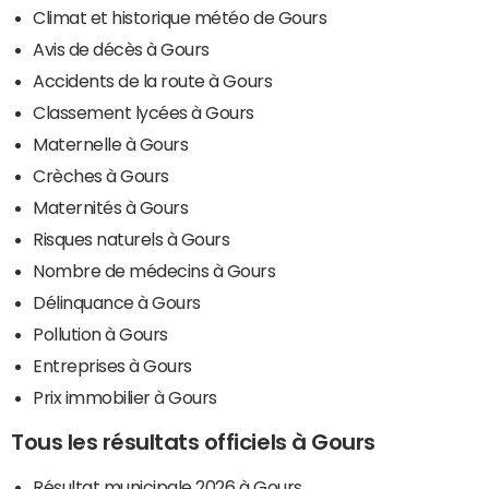
Climat et historique météo de Gours
Avis de décès à Gours
Accidents de la route à Gours
Classement lycées à Gours
Maternelle à Gours
Crèches à Gours
Maternités à Gours
Risques naturels à Gours
Nombre de médecins à Gours
Délinquance à Gours
Pollution à Gours
Entreprises à Gours
Prix immobilier à Gours
Tous les résultats officiels à Gours
Résultat municipale 2026 à Gours