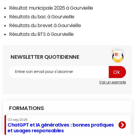
Résultat municipale 2026 à Gourvieille
Résultats du bac à Gourvieille
Résultats du brevet à Gourvieille
Résultats du BTS à Gourvieille
NEWSLETTER QUOTIDIENNE
Voir un exemple
FORMATIONS
03 sep 2026
ChatGPT et IA génératives : bonnes pratiques
et usages responsables