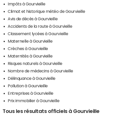
Impôts à Gourvieille
Climat et historique météo de Gourvieille
Avis de décès à Gourvieille
Accidents de la route à Gourvieille
Classement lycées à Gourvieille
Maternelle à Gourvieille
Crèches à Gourvieille
Maternités à Gourvieille
Risques naturels à Gourvieille
Nombre de médecins à Gourvieille
Délinquance à Gourvieille
Pollution à Gourvieille
Entreprises à Gourvieille
Prix immobilier à Gourvieille
Tous les résultats officiels à Gourvieille