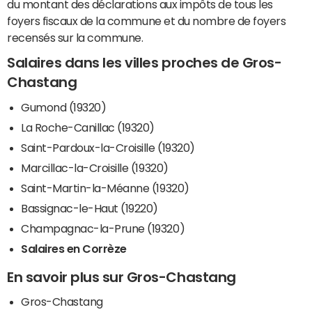
du montant des déclarations aux impôts de tous les
foyers fiscaux de la commune et du nombre de foyers
recensés sur la commune.
Salaires dans les villes proches de Gros-
Chastang
Gumond (19320)
La Roche-Canillac (19320)
Saint-Pardoux-la-Croisille (19320)
Marcillac-la-Croisille (19320)
Saint-Martin-la-Méanne (19320)
Bassignac-le-Haut (19220)
Champagnac-la-Prune (19320)
Salaires en Corrèze
En savoir plus sur Gros-Chastang
Gros-Chastang