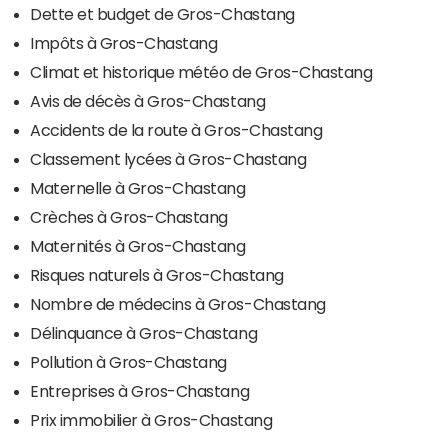
Dette et budget de Gros-Chastang
Impôts à Gros-Chastang
Climat et historique météo de Gros-Chastang
Avis de décès à Gros-Chastang
Accidents de la route à Gros-Chastang
Classement lycées à Gros-Chastang
Maternelle à Gros-Chastang
Crèches à Gros-Chastang
Maternités à Gros-Chastang
Risques naturels à Gros-Chastang
Nombre de médecins à Gros-Chastang
Délinquance à Gros-Chastang
Pollution à Gros-Chastang
Entreprises à Gros-Chastang
Prix immobilier à Gros-Chastang