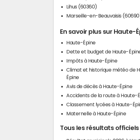
Lihus (60360)
Marseille-en-Beauvaisis (60690
En savoir plus sur Haute-
Haute-Épine
Dette et budget de Haute-Épin
Impôts à Haute-Épine
Climat et historique météo de 
Épine
Avis de décès à Haute-Épine
Accidents de la route à Haute-
Classement lycées à Haute-Épi
Maternelle à Haute-Épine
Tous les résultats officie