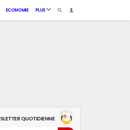
ECONOMIE
PLUS
SLETTER QUOTIDIENNE