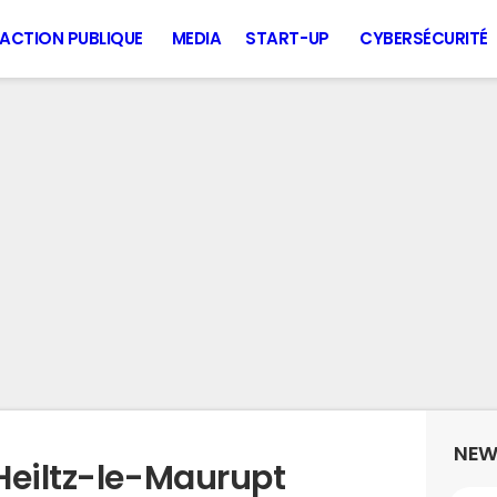
ACTION PUBLIQUE
MEDIA
START-UP
CYBERSÉCURITÉ
NEW
Heiltz-le-Maurupt