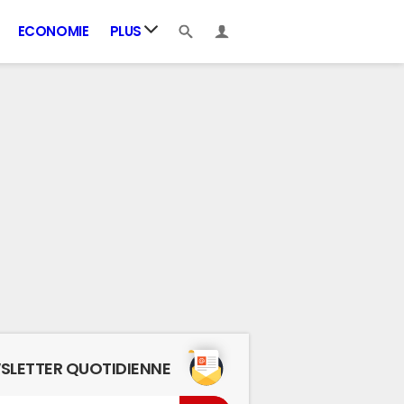
ECONOMIE
PLUS
SLETTER QUOTIDIENNE