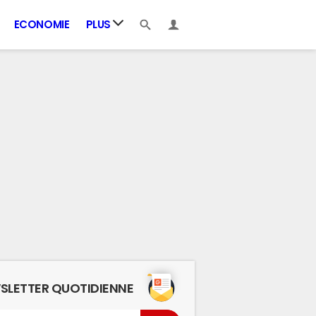
ECONOMIE
PLUS
SLETTER QUOTIDIENNE