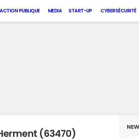
ACTION PUBLIQUE
MEDIA
START-UP
CYBERSÉCURITÉ
NEW
 Herment (63470)