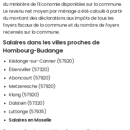
du ministère de l'Economie disponibles sur la commune.
Le revenu net moyen par ménage a été calculé à partir
du montant des déclarations aux impôts de tous les
foyers fiscaux de la commune et du nombre de foyers
recensés sur la commune.
Salaires dans les villes proches de
Hombourg-Budange
Kédange-sur-Canner (57920)
Ébersviller (57320)
Aboncourt (57920)
Metzeresche (57920)
Klang (57920)
Dalstein (57320)
Luttange (57935)
Salaires en Moselle