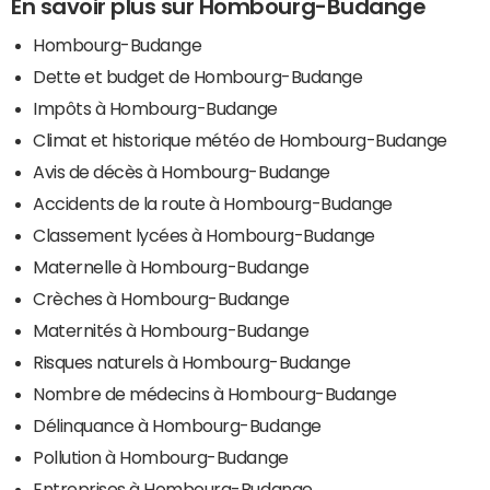
En savoir plus sur Hombourg-Budange
Hombourg-Budange
Dette et budget de Hombourg-Budange
Impôts à Hombourg-Budange
Climat et historique météo de Hombourg-Budange
Avis de décès à Hombourg-Budange
Accidents de la route à Hombourg-Budange
Classement lycées à Hombourg-Budange
Maternelle à Hombourg-Budange
Crèches à Hombourg-Budange
Maternités à Hombourg-Budange
Risques naturels à Hombourg-Budange
Nombre de médecins à Hombourg-Budange
Délinquance à Hombourg-Budange
Pollution à Hombourg-Budange
Entreprises à Hombourg-Budange