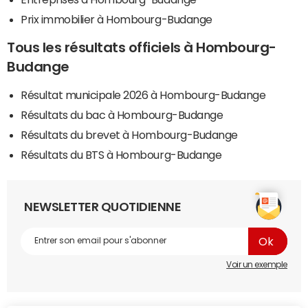
Prix immobilier à Hombourg-Budange
Tous les résultats officiels à Hombourg-
Budange
Résultat municipale 2026 à Hombourg-Budange
Résultats du bac à Hombourg-Budange
Résultats du brevet à Hombourg-Budange
Résultats du BTS à Hombourg-Budange
NEWSLETTER QUOTIDIENNE
Voir un exemple