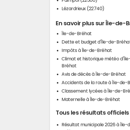
Lézardrieux (22740)
En savoir plus sur Île-de-
Île-de-Bréhat
Dette et budget d'Île-de-Bréha
Impôts à Île-de-Bréhat
Climat et historique météo d'Îl
Bréhat
Avis de décès à Île-de-Bréhat
Accidents de la route à Île-de-
Classement lycées à Île-de-Br
Maternelle à Île-de-Bréhat
Tous les résultats officiel
Résultat municipale 2026 à Île-