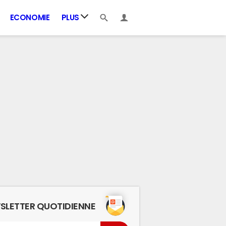
ECONOMIE
PLUS
SLETTER QUOTIDIENNE