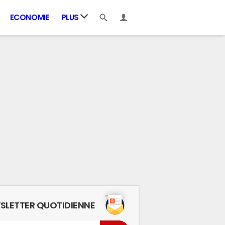
ECONOMIE
PLUS
SLETTER QUOTIDIENNE