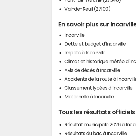
Val-de-Reuil (27100)
En savoir plus sur Incarvill
Incarville
Dette et budget d'Incarville
Impôts à Incarville
Climat et historique météo d'Inc
Avis de décès à Incarville
Accidents de la route à Incarvill
Classement lycées à Incarville
Maternelle à Incarville
Tous les résultats officiels
Résultat municipale 2026 à Incar
Résultats du bac à Incarville