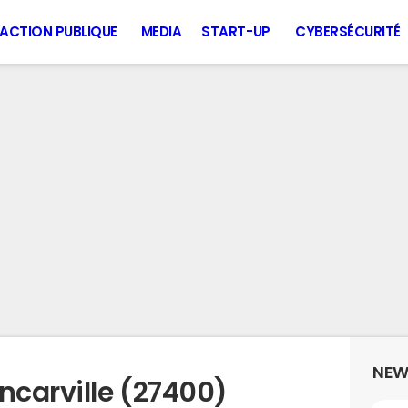
ACTION PUBLIQUE
MEDIA
START-UP
CYBERSÉCURITÉ
NEW
ncarville (27400)