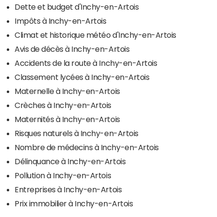
Dette et budget d'Inchy-en-Artois
Impôts à Inchy-en-Artois
Climat et historique météo d'Inchy-en-Artois
Avis de décès à Inchy-en-Artois
Accidents de la route à Inchy-en-Artois
Classement lycées à Inchy-en-Artois
Maternelle à Inchy-en-Artois
Crèches à Inchy-en-Artois
Maternités à Inchy-en-Artois
Risques naturels à Inchy-en-Artois
Nombre de médecins à Inchy-en-Artois
Délinquance à Inchy-en-Artois
Pollution à Inchy-en-Artois
Entreprises à Inchy-en-Artois
Prix immobilier à Inchy-en-Artois