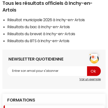
Tous les résultats officiels à Inchy-en-
Artois
Résultat municipale 2026 à Inchy-en-Artois
Résultats du bac à Inchy-en-Artois
Résultats du brevet à Inchy-en-Artois
Résultats du BTS à Inchy-en-Artois
NEWSLETTER QUOTIDIENNE
Voir un exemple
FORMATIONS