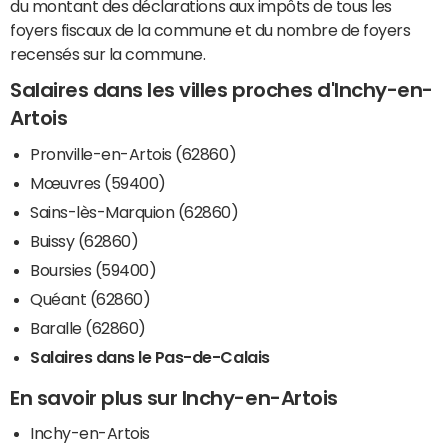
du montant des déclarations aux impôts de tous les
foyers fiscaux de la commune et du nombre de foyers
recensés sur la commune.
Salaires dans les villes proches d'Inchy-en-
Artois
Pronville-en-Artois (62860)
Mœuvres (59400)
Sains-lès-Marquion (62860)
Buissy (62860)
Boursies (59400)
Quéant (62860)
Baralle (62860)
Salaires dans le Pas-de-Calais
En savoir plus sur Inchy-en-Artois
Inchy-en-Artois