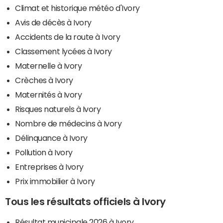
Climat et historique météo d'Ivory
Avis de décès à Ivory
Accidents de la route à Ivory
Classement lycées à Ivory
Maternelle à Ivory
Crèches à Ivory
Maternités à Ivory
Risques naturels à Ivory
Nombre de médecins à Ivory
Délinquance à Ivory
Pollution à Ivory
Entreprises à Ivory
Prix immobilier à Ivory
Tous les résultats officiels à Ivory
Résultat municipale 2026 à Ivory