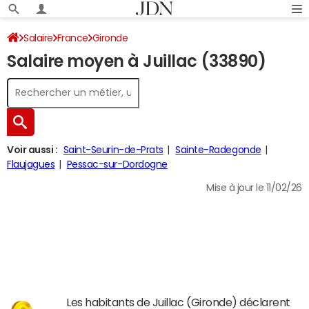
Salaire
France
Gironde
Salaire moyen à Juillac (33890)
Voir aussi :
Saint-Seurin-de-Prats
Sainte-Radegonde
Flaujagues
Pessac-sur-Dordogne
Mise à jour le 11/02/26
Les habitants de Juillac (Gironde) déclarent