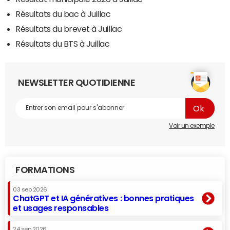
Résultats du bac à Juillac
Résultats du brevet à Juillac
Résultats du BTS à Juillac
NEWSLETTER QUOTIDIENNE
Voir un exemple
FORMATIONS
03 sep 2026
ChatGPT et IA génératives : bonnes pratiques
et usages responsables
24 sep 2026