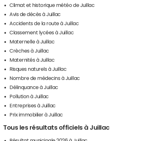
Climat et historique météo de Juillac
Avis de décès à Juillac
Accidents de la route à Juillac
Classement lycées à Juillac
Maternelle à Juillac
Crèches à Juillac
Maternités à Juillac
Risques naturels à Juillac
Nombre de médecins à Juillac
Délinquance à Juillac
Pollution à Juillac
Entreprises à Juillac
Prix immobilier à Juillac
Tous les résultats officiels à Juillac
Résultat municipale 2026 à Juillac