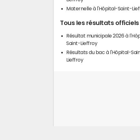
Maternelle à l'Hôpital-Saint-Lief
Tous les résultats officiels
Résultat municipale 2026 à l'Hôp
Saint-Lieffroy
Résultats du bac à l'Hôpital-Sai
Lieffroy