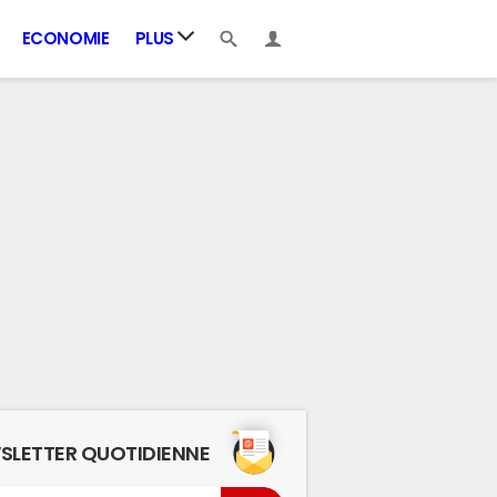
ECONOMIE
PLUS
SLETTER QUOTIDIENNE