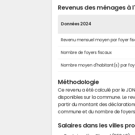
Revenus des ménages à l'H
Données 2024
Revenu mensuel moyen par foyer fis
Nombre de foyers fiscaux
Nombre moyen d'habitant(s) par foy
Méthodologie
Ce revenu a été calculé par le JDN
disponibles sur la commune. Le r
partir du montant des déclarations
commune et du nombre de foyers
Salaires dans les villes pr