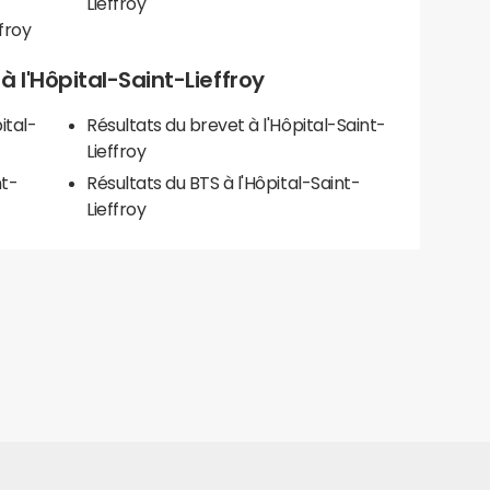
Lieffroy
froy
 à l'Hôpital-Saint-Lieffroy
ital-
Résultats du brevet à l'Hôpital-Saint-
Lieffroy
nt-
Résultats du BTS à l'Hôpital-Saint-
Lieffroy