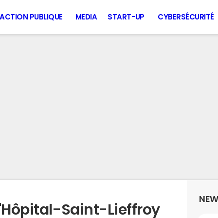
ACTION PUBLIQUE
MEDIA
START-UP
CYBERSÉCURITÉ
NEW
'Hôpital-Saint-Lieffroy