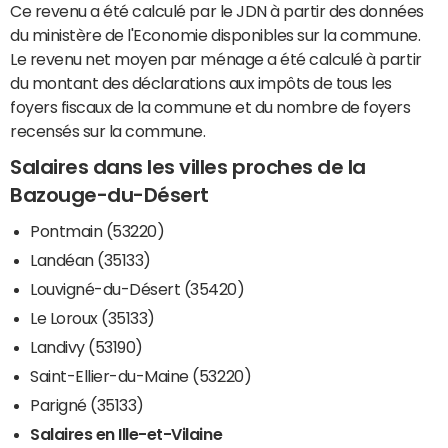
Ce revenu a été calculé par le JDN à partir des données
du ministère de l'Economie disponibles sur la commune.
Le revenu net moyen par ménage a été calculé à partir
du montant des déclarations aux impôts de tous les
foyers fiscaux de la commune et du nombre de foyers
recensés sur la commune.
Salaires dans les villes proches de la
Bazouge-du-Désert
Pontmain (53220)
Landéan (35133)
Louvigné-du-Désert (35420)
Le Loroux (35133)
Landivy (53190)
Saint-Ellier-du-Maine (53220)
Parigné (35133)
Salaires en Ille-et-Vilaine