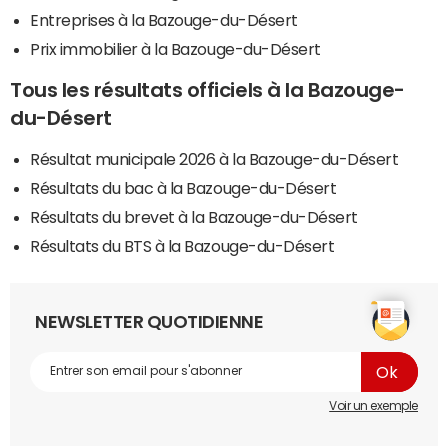
Entreprises à la Bazouge-du-Désert
Prix immobilier à la Bazouge-du-Désert
Tous les résultats officiels à la Bazouge-
du-Désert
Résultat municipale 2026 à la Bazouge-du-Désert
Résultats du bac à la Bazouge-du-Désert
Résultats du brevet à la Bazouge-du-Désert
Résultats du BTS à la Bazouge-du-Désert
NEWSLETTER QUOTIDIENNE
Voir un exemple