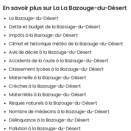
En savoir plus sur La La Bazouge-du-Désert
La Bazouge-du-Désert
Dette et budget de la Bazouge-du-Désert
Impôts à la Bazouge-du-Désert
Climat et historique météo de la Bazouge-du-Désert
Avis de décès à la Bazouge-du-Désert
Accidents de la route à la Bazouge-du-Désert
Classement lycées à la Bazouge-du-Désert
Maternelle à la Bazouge-du-Désert
Crèches à la Bazouge-du-Désert
Maternités à la Bazouge-du-Désert
Risques naturels à la Bazouge-du-Désert
Nombre de médecins à la Bazouge-du-Désert
Délinquance à la Bazouge-du-Désert
Pollution à la Bazouge-du-Désert