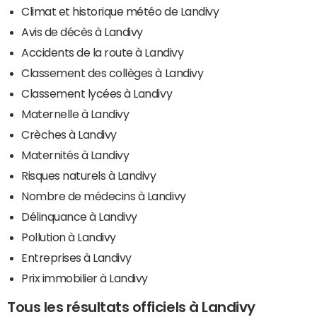
Climat et historique météo de Landivy
Avis de décès à Landivy
Accidents de la route à Landivy
Classement des collèges à Landivy
Classement lycées à Landivy
Maternelle à Landivy
Crèches à Landivy
Maternités à Landivy
Risques naturels à Landivy
Nombre de médecins à Landivy
Délinquance à Landivy
Pollution à Landivy
Entreprises à Landivy
Prix immobilier à Landivy
Tous les résultats officiels à Landivy