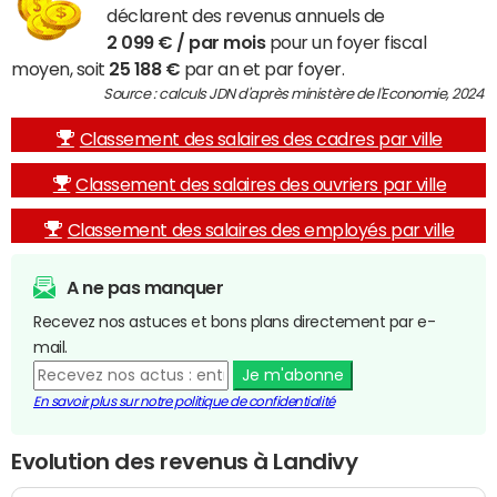
déclarent des revenus annuels de
2 099 € / par mois
pour un foyer fiscal
moyen, soit
25 188 €
par an et par foyer.
Source : calculs JDN d'après ministère de l'Economie, 2024
Classement des salaires des cadres par ville
Classement des salaires des ouvriers par ville
Classement des salaires des employés par ville
A ne pas manquer
Recevez nos astuces et bons plans directement par e-
mail.
Je m'abonne
En savoir plus sur notre politique de confidentialité
Evolution des revenus à Landivy