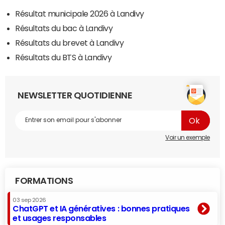
Résultat municipale 2026 à Landivy
Résultats du bac à Landivy
Résultats du brevet à Landivy
Résultats du BTS à Landivy
NEWSLETTER QUOTIDIENNE
Voir un exemple
FORMATIONS
03 sep 2026
ChatGPT et IA génératives : bonnes pratiques
et usages responsables