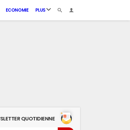
ECONOMIE
PLUS
SLETTER QUOTIDIENNE