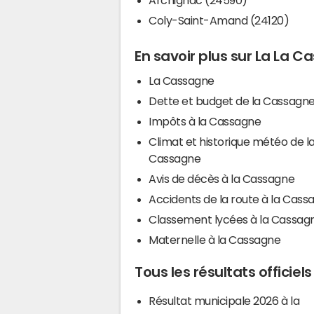
Coly-Saint-Amand (24120)
En savoir plus sur La La 
La Cassagne
Dette et budget de la Cassagn
Impôts à la Cassagne
Climat et historique météo de l
Cassagne
Avis de décès à la Cassagne
Accidents de la route à la Cass
Classement lycées à la Cassag
Maternelle à la Cassagne
Tous les résultats officie
Résultat municipale 2026 à la