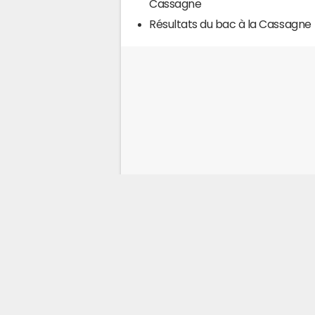
Cassagne
Résultats du bac à la Cassagne