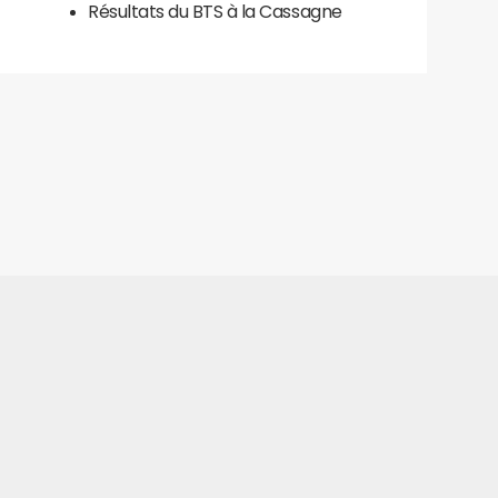
Résultats du BTS à la Cassagne