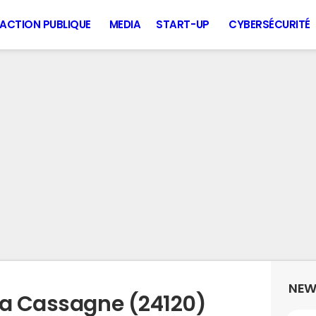
ACTION PUBLIQUE
MEDIA
START-UP
CYBERSÉCURITÉ
NEW
la Cassagne (24120)