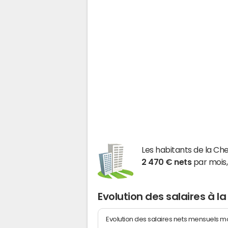
Les habitants de la Ch
2 470 € nets
par mois,
Evolution des salaires à l
Evolution des salaires nets mensuels 