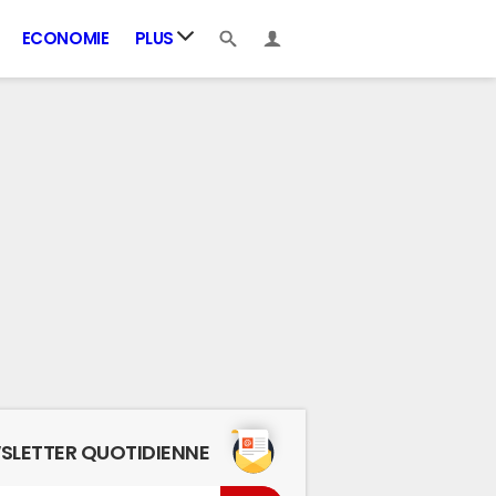
ECONOMIE
PLUS
SLETTER QUOTIDIENNE