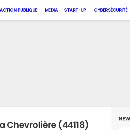
ACTION PUBLIQUE
MEDIA
START-UP
CYBERSÉCURITÉ
NEW
a Chevrolière (44118)