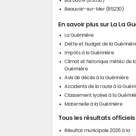
Beauvoir-sur-Mer (85230)
En savoir plus sur La La Gu
La Guérinière
Dette et budget de la Guérinièr
Impôts à la Guérinière
Climat et historique météo de l
Guérinière
Avis de décès à la Guérinière
Accidents de la route à la Guéri
Classement lycées à la Guérini
Maternelle à la Guérinière
Tous les résultats officiels
Résultat municipale 2026 à la