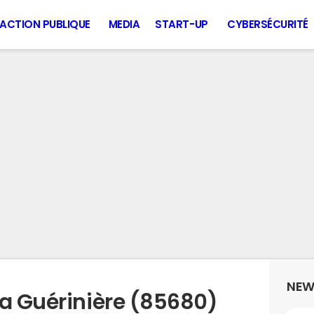
ACTION PUBLIQUE
MEDIA
START-UP
CYBERSÉCURITÉ
NEW
la Guérinière (85680)