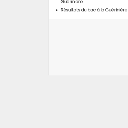
Guérinière
Résultats du bac à la Guérinière