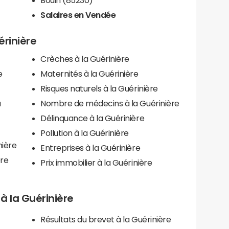
Salaires en Vendée
érinière
Crèches à la Guérinière
e
Maternités à la Guérinière
Risques naturels à la Guérinière
a
Nombre de médecins à la Guérinière
Délinquance à la Guérinière
Pollution à la Guérinière
nière
Entreprises à la Guérinière
ère
Prix immobilier à la Guérinière
 à la Guérinière
Résultats du brevet à la Guérinière