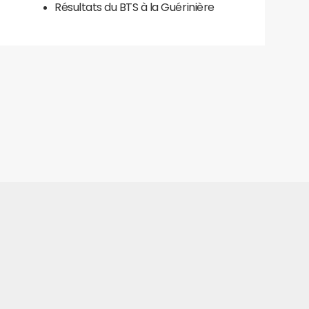
Résultats du BTS à la Guérinière