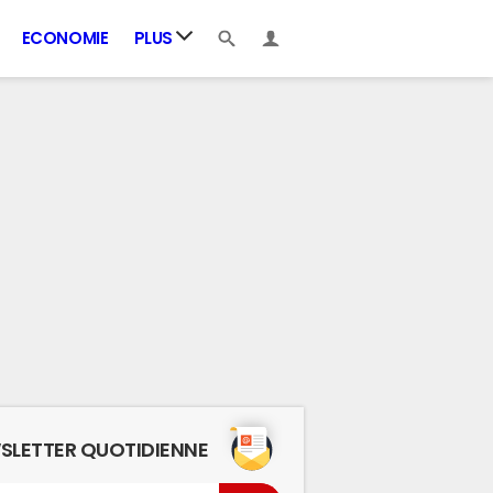
ECONOMIE
PLUS
SLETTER QUOTIDIENNE