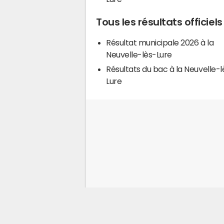
Tous les résultats officiel
Résultat municipale 2026 à la
Neuvelle-lès-Lure
Résultats du bac à la Neuvelle-l
Lure