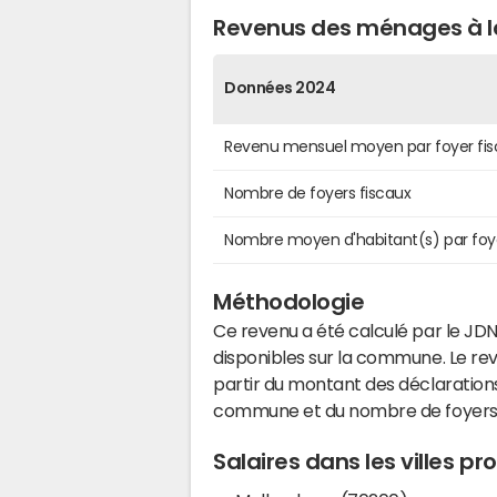
Revenus des ménages à la
Données 2024
Revenu mensuel moyen par foyer fis
Nombre de foyers fiscaux
Nombre moyen d'habitant(s) par foy
Méthodologie
Ce revenu a été calculé par le JDN
disponibles sur la commune. Le r
partir du montant des déclarations
commune et du nombre de foyers
Salaires dans les villes p