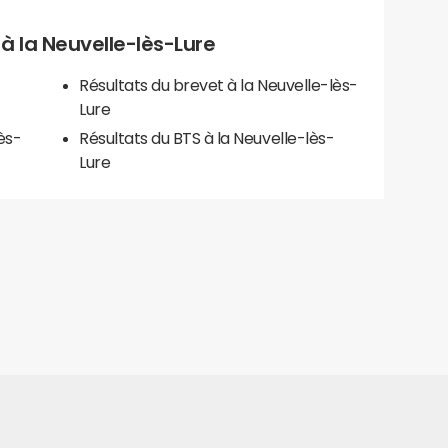
s à la Neuvelle-lès-Lure
Résultats du brevet à la Neuvelle-lès-
Lure
ès-
Résultats du BTS à la Neuvelle-lès-
Lure