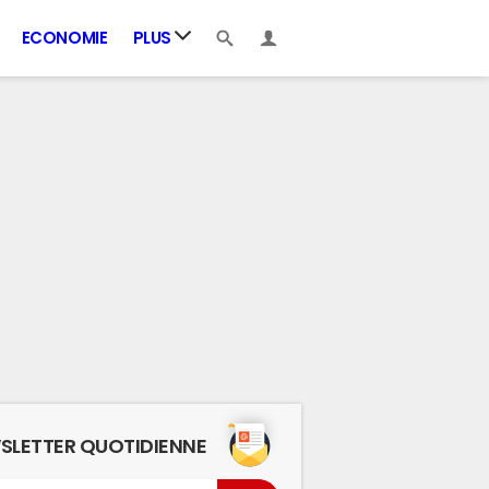
ECONOMIE
PLUS
SLETTER QUOTIDIENNE