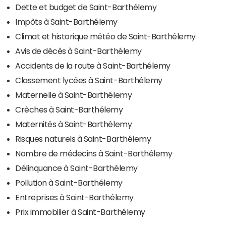
Dette et budget de Saint-Barthélemy
Impôts à Saint-Barthélemy
Climat et historique météo de Saint-Barthélemy
Avis de décès à Saint-Barthélemy
Accidents de la route à Saint-Barthélemy
Classement lycées à Saint-Barthélemy
Maternelle à Saint-Barthélemy
Crèches à Saint-Barthélemy
Maternités à Saint-Barthélemy
Risques naturels à Saint-Barthélemy
Nombre de médecins à Saint-Barthélemy
Délinquance à Saint-Barthélemy
Pollution à Saint-Barthélemy
Entreprises à Saint-Barthélemy
Prix immobilier à Saint-Barthélemy