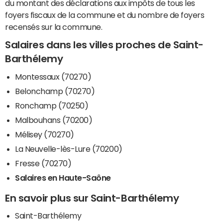
du montant des déclarations aux impôts de tous les
foyers fiscaux de la commune et du nombre de foyers
recensés sur la commune.
Salaires dans les villes proches de Saint-
Barthélemy
Montessaux (70270)
Belonchamp (70270)
Ronchamp (70250)
Malbouhans (70200)
Mélisey (70270)
La Neuvelle-lès-Lure (70200)
Fresse (70270)
Salaires en Haute-Saône
En savoir plus sur Saint-Barthélemy
Saint-Barthélemy