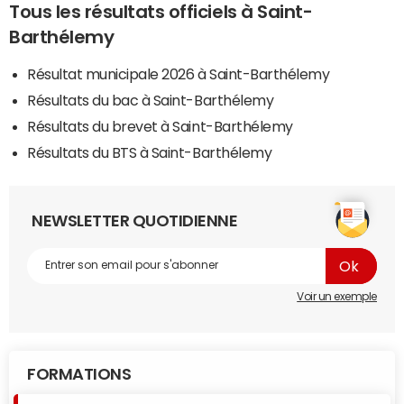
Tous les résultats officiels à Saint-
Barthélemy
Résultat municipale 2026 à Saint-Barthélemy
Résultats du bac à Saint-Barthélemy
Résultats du brevet à Saint-Barthélemy
Résultats du BTS à Saint-Barthélemy
NEWSLETTER QUOTIDIENNE
Voir un exemple
FORMATIONS