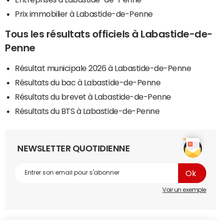
Prix immobilier à Labastide-de-Penne
Tous les résultats officiels à Labastide-de-
Penne
Résultat municipale 2026 à Labastide-de-Penne
Résultats du bac à Labastide-de-Penne
Résultats du brevet à Labastide-de-Penne
Résultats du BTS à Labastide-de-Penne
NEWSLETTER QUOTIDIENNE
Voir un exemple