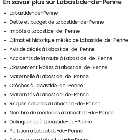
En savoir plus sur Labastide-de-Penne
Labastide-de-Penne
Dette et budget de Labastide-de-Penne
Impôts à Labastide-de-Penne
Climat et historique météo de Labastide-de-Penne
Avis de décès à Labastide-de-Penne
Accidents de la route à Labastide-de-Penne
Classement lycées à Labastide-de-Penne
Maternelle à Labastide-de-Penne
Crèches à Labastide-de-Penne
Maternités à Labastide-de-Penne
Risques naturels à Labastide-de-Penne
Nombre de médecins à Labastide-de-Penne
Délinquance à Labastide-de-Penne
Pollution à Labastide-de-Penne
Entreprises à Labastide-de-Penne