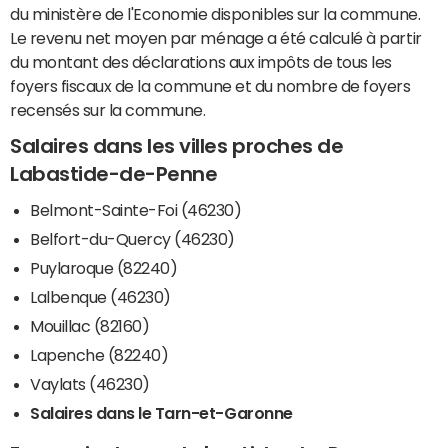
du ministère de l'Economie disponibles sur la commune.
Le revenu net moyen par ménage a été calculé à partir
du montant des déclarations aux impôts de tous les
foyers fiscaux de la commune et du nombre de foyers
recensés sur la commune.
Salaires dans les villes proches de
Labastide-de-Penne
Belmont-Sainte-Foi (46230)
Belfort-du-Quercy (46230)
Puylaroque (82240)
Lalbenque (46230)
Mouillac (82160)
Lapenche (82240)
Vaylats (46230)
Salaires dans le Tarn-et-Garonne