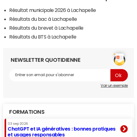
Résultat municipale 2026 à Lachapelle
Résultats du bac à Lachapelle
Résultats du brevet à Lachapelle
Résultats du BTS à Lachapelle
NEWSLETTER QUOTIDIENNE
Voir un exemple
FORMATIONS
03 sep 2026
ChatGPT et IA génératives : bonnes pratiques
et usages responsables