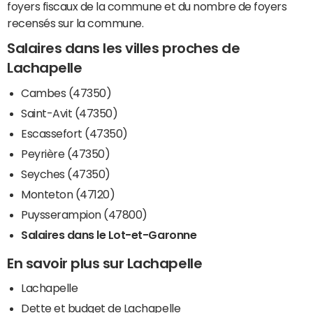
foyers fiscaux de la commune et du nombre de foyers
recensés sur la commune.
Salaires dans les villes proches de
Lachapelle
Cambes (47350)
Saint-Avit (47350)
Escassefort (47350)
Peyrière (47350)
Seyches (47350)
Monteton (47120)
Puysserampion (47800)
Salaires dans le Lot-et-Garonne
En savoir plus sur Lachapelle
Lachapelle
Dette et budget de Lachapelle