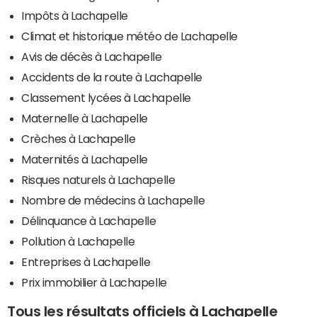
Impôts à Lachapelle
Climat et historique météo de Lachapelle
Avis de décès à Lachapelle
Accidents de la route à Lachapelle
Classement lycées à Lachapelle
Maternelle à Lachapelle
Crèches à Lachapelle
Maternités à Lachapelle
Risques naturels à Lachapelle
Nombre de médecins à Lachapelle
Délinquance à Lachapelle
Pollution à Lachapelle
Entreprises à Lachapelle
Prix immobilier à Lachapelle
Tous les résultats officiels à Lachapelle