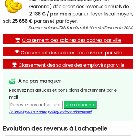
Garonne) déclarent des revenus annuels de
2 138 € / par mois
pour un foyer fiscal moyen,
soit
25 656 €
par an et par foyer.
Source : calculs JDN d'après ministère de l'Economie, 2024
Classement des salaires des cadres par ville
Classement des salaires des ouvriers par ville
Classement des salaires des employés par ville
A ne pas manquer
Recevez nos astuces et bons plans directement par e-
mail.
Je m'abonne
En savoir plus sur notre politique de confidentialité
Evolution des revenus à Lachapelle