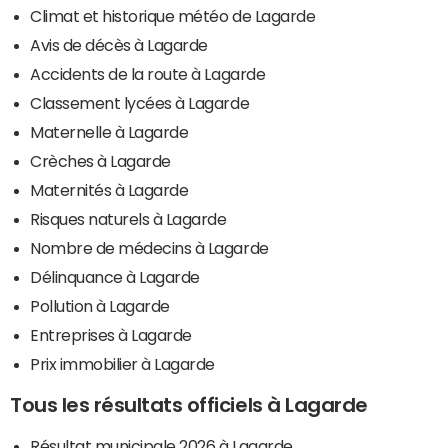
Climat et historique météo de Lagarde
Avis de décès à Lagarde
Accidents de la route à Lagarde
Classement lycées à Lagarde
Maternelle à Lagarde
Crèches à Lagarde
Maternités à Lagarde
Risques naturels à Lagarde
Nombre de médecins à Lagarde
Délinquance à Lagarde
Pollution à Lagarde
Entreprises à Lagarde
Prix immobilier à Lagarde
Tous les résultats officiels à Lagarde
Résultat municipale 2026 à Lagarde