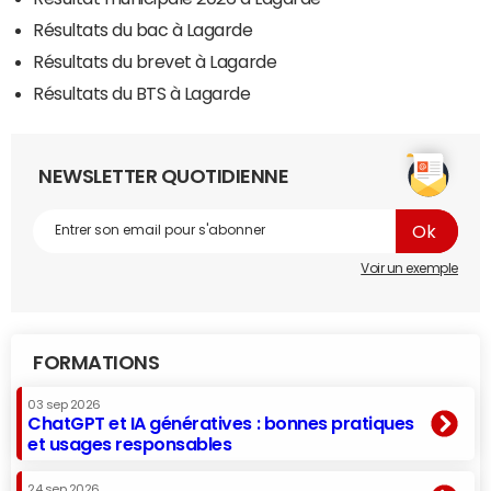
Résultats du bac à Lagarde
Résultats du brevet à Lagarde
Résultats du BTS à Lagarde
NEWSLETTER QUOTIDIENNE
Voir un exemple
FORMATIONS
03 sep 2026
ChatGPT et IA génératives : bonnes pratiques
et usages responsables
24 sep 2026