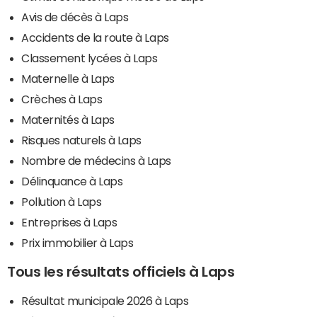
Avis de décès à Laps
Accidents de la route à Laps
Classement lycées à Laps
Maternelle à Laps
Crèches à Laps
Maternités à Laps
Risques naturels à Laps
Nombre de médecins à Laps
Délinquance à Laps
Pollution à Laps
Entreprises à Laps
Prix immobilier à Laps
Tous les résultats officiels à Laps
Résultat municipale 2026 à Laps