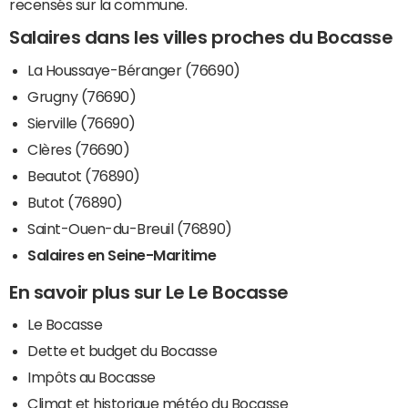
recensés sur la commune.
Salaires dans les villes proches du Bocasse
La Houssaye-Béranger (76690)
Grugny (76690)
Sierville (76690)
Clères (76690)
Beautot (76890)
Butot (76890)
Saint-Ouen-du-Breuil (76890)
Salaires en Seine-Maritime
En savoir plus sur Le Le Bocasse
Le Bocasse
Dette et budget du Bocasse
Impôts au Bocasse
Climat et historique météo du Bocasse