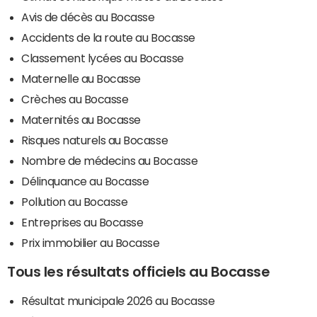
Avis de décès au Bocasse
Accidents de la route au Bocasse
Classement lycées au Bocasse
Maternelle au Bocasse
Crèches au Bocasse
Maternités au Bocasse
Risques naturels au Bocasse
Nombre de médecins au Bocasse
Délinquance au Bocasse
Pollution au Bocasse
Entreprises au Bocasse
Prix immobilier au Bocasse
Tous les résultats officiels au Bocasse
Résultat municipale 2026 au Bocasse