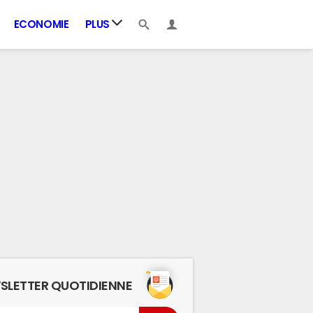
ECONOMIE
PLUS
SLETTER QUOTIDIENNE