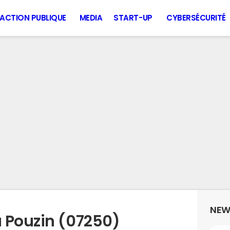
ACTION PUBLIQUE
MEDIA
START-UP
CYBERSÉCURITÉ
NEW
 Pouzin (07250)