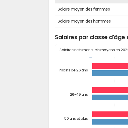
Salaire moyen des femmes
Salaire moyen des hommes
Salaires par classe d'âge 
Salaires nets mensuels moyens en 20
moins de 26 ans
26-49 ans
50 ans et plus