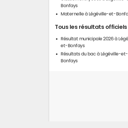
Bonfays
Maternelle à Légéville-et-Bonf
Tous les résultats officiel
Résultat municipale 2026 à Légé
et-Bonfays
Résultats du bac à Légéville-et-
Bonfays