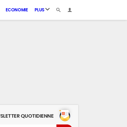
ECONOMIE
PLUS
SLETTER QUOTIDIENNE