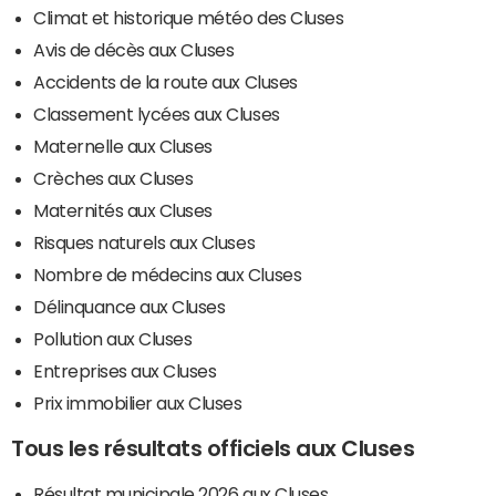
Climat et historique météo des Cluses
Avis de décès aux Cluses
Accidents de la route aux Cluses
Classement lycées aux Cluses
Maternelle aux Cluses
Crèches aux Cluses
Maternités aux Cluses
Risques naturels aux Cluses
Nombre de médecins aux Cluses
Délinquance aux Cluses
Pollution aux Cluses
Entreprises aux Cluses
Prix immobilier aux Cluses
Tous les résultats officiels aux Cluses
Résultat municipale 2026 aux Cluses