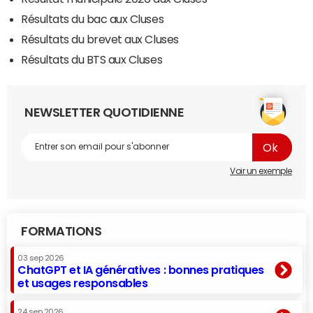
Résultats du bac aux Cluses
Résultats du brevet aux Cluses
Résultats du BTS aux Cluses
NEWSLETTER QUOTIDIENNE
Voir un exemple
FORMATIONS
03 sep 2026
ChatGPT et IA génératives : bonnes pratiques
et usages responsables
24 sep 2026