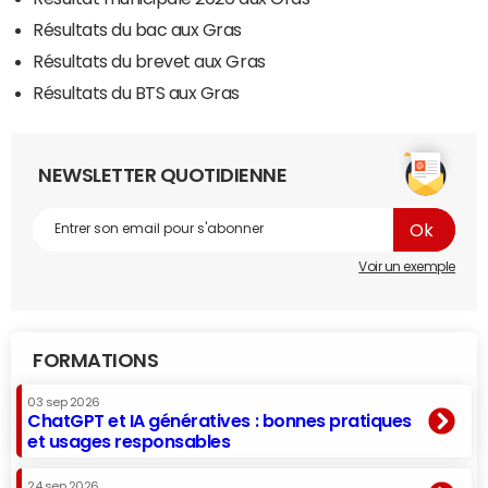
Résultats du bac aux Gras
Résultats du brevet aux Gras
Résultats du BTS aux Gras
NEWSLETTER QUOTIDIENNE
Voir un exemple
FORMATIONS
03 sep 2026
ChatGPT et IA génératives : bonnes pratiques
et usages responsables
24 sep 2026