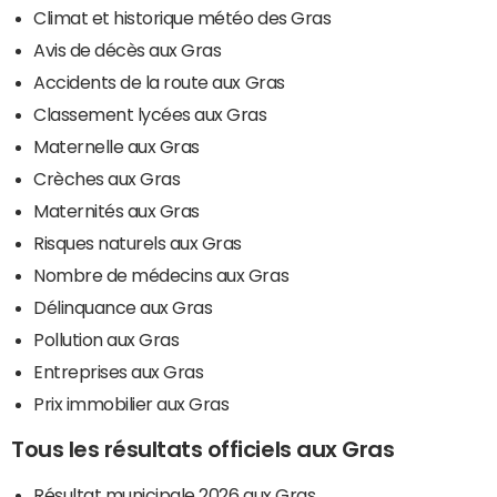
Climat et historique météo des Gras
Avis de décès aux Gras
Accidents de la route aux Gras
Classement lycées aux Gras
Maternelle aux Gras
Crèches aux Gras
Maternités aux Gras
Risques naturels aux Gras
Nombre de médecins aux Gras
Délinquance aux Gras
Pollution aux Gras
Entreprises aux Gras
Prix immobilier aux Gras
Tous les résultats officiels aux Gras
Résultat municipale 2026 aux Gras