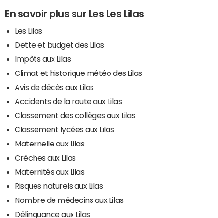
En savoir plus sur Les Les Lilas
Les Lilas
Dette et budget des Lilas
Impôts aux Lilas
Climat et historique météo des Lilas
Avis de décès aux Lilas
Accidents de la route aux Lilas
Classement des collèges aux Lilas
Classement lycées aux Lilas
Maternelle aux Lilas
Crèches aux Lilas
Maternités aux Lilas
Risques naturels aux Lilas
Nombre de médecins aux Lilas
Délinquance aux Lilas