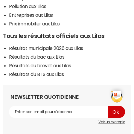
Pollution aux Lilas
Entreprises aux Lilas
Prix immobilier aux Lilas
Tous les résultats officiels aux Lilas
Résultat municipale 2026 aux Lilas
Résultats du bac aux Lilas
Résultats du brevet aux Lilas
Résultats du BTS aux Lilas
NEWSLETTER QUOTIDIENNE
Voir un exemple