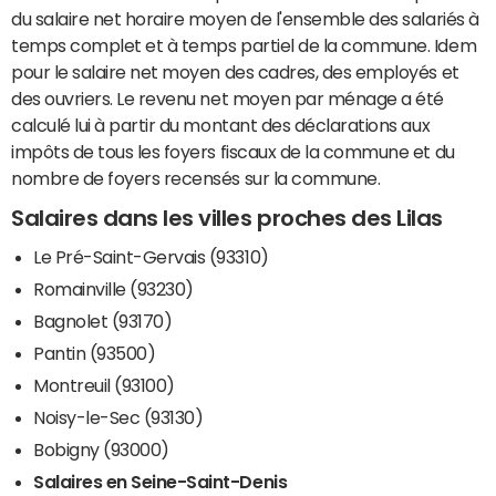
du salaire net horaire moyen de l'ensemble des salariés à
temps complet et à temps partiel de la commune. Idem
pour le salaire net moyen des cadres, des employés et
des ouvriers. Le revenu net moyen par ménage a été
calculé lui à partir du montant des déclarations aux
impôts de tous les foyers fiscaux de la commune et du
nombre de foyers recensés sur la commune.
Salaires dans les villes proches des Lilas
Le Pré-Saint-Gervais (93310)
Romainville (93230)
Bagnolet (93170)
Pantin (93500)
Montreuil (93100)
Noisy-le-Sec (93130)
Bobigny (93000)
Salaires en Seine-Saint-Denis