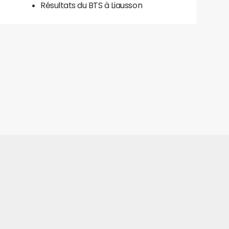
Résultats du BTS à Liausson