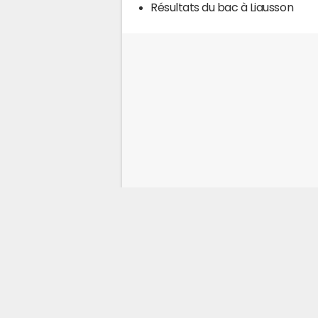
Résultats du bac à Liausson