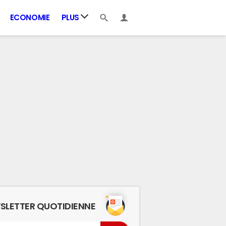
ECONOMIE
PLUS
SLETTER QUOTIDIENNE