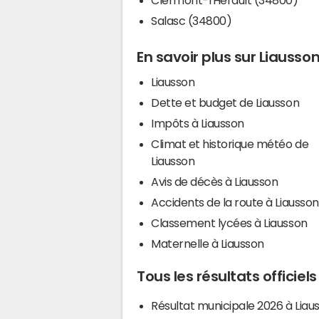
Salasc (34800)
En savoir plus sur Liausso
Liausson
Dette et budget de Liausson
Impôts à Liausson
Climat et historique météo de
Liausson
Avis de décès à Liausson
Accidents de la route à Liausson
Classement lycées à Liausson
Maternelle à Liausson
Tous les résultats officiel
Résultat municipale 2026 à Liau