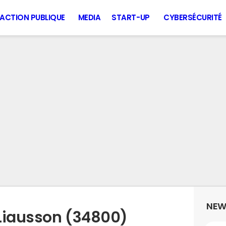
ACTION PUBLIQUE
MEDIA
START-UP
CYBERSÉCURITÉ
NEW
Liausson (34800)