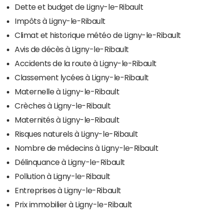
Dette et budget de Ligny-le-Ribault
Impôts à Ligny-le-Ribault
Climat et historique météo de Ligny-le-Ribault
Avis de décès à Ligny-le-Ribault
Accidents de la route à Ligny-le-Ribault
Classement lycées à Ligny-le-Ribault
Maternelle à Ligny-le-Ribault
Crèches à Ligny-le-Ribault
Maternités à Ligny-le-Ribault
Risques naturels à Ligny-le-Ribault
Nombre de médecins à Ligny-le-Ribault
Délinquance à Ligny-le-Ribault
Pollution à Ligny-le-Ribault
Entreprises à Ligny-le-Ribault
Prix immobilier à Ligny-le-Ribault