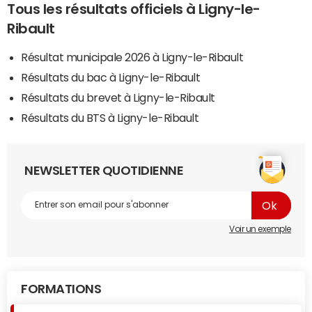
Tous les résultats officiels à Ligny-le-
Ribault
Résultat municipale 2026 à Ligny-le-Ribault
Résultats du bac à Ligny-le-Ribault
Résultats du brevet à Ligny-le-Ribault
Résultats du BTS à Ligny-le-Ribault
NEWSLETTER QUOTIDIENNE
Voir un exemple
FORMATIONS