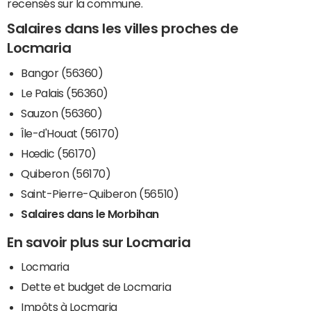
recensés sur la commune.
Salaires dans les villes proches de
Locmaria
Bangor (56360)
Le Palais (56360)
Sauzon (56360)
Île-d'Houat (56170)
Hœdic (56170)
Quiberon (56170)
Saint-Pierre-Quiberon (56510)
Salaires dans le Morbihan
En savoir plus sur Locmaria
Locmaria
Dette et budget de Locmaria
Impôts à Locmaria