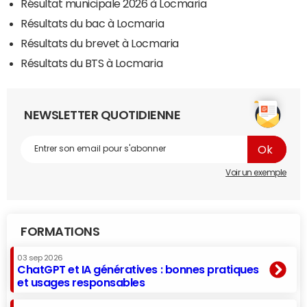
Résultat municipale 2026 à Locmaria
Résultats du bac à Locmaria
Résultats du brevet à Locmaria
Résultats du BTS à Locmaria
NEWSLETTER QUOTIDIENNE
Voir un exemple
FORMATIONS
03 sep 2026
ChatGPT et IA génératives : bonnes pratiques
et usages responsables