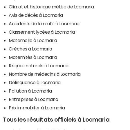
Climat et historique météo de Locmaria
Avis de décès à Locmaria
Accidents de la route à Locmaria
Classement lycées à Locmaria
Maternelle à Locmaria
Crèches à Locmaria
Maternités à Locmaria
Risques naturels à Locmaria
Nombre de médecins à Locmaria
Délinquance à Locmaria
Pollution à Locmaria
Entreprises à Locmaria
Prix immobilier à Locmaria
Tous les résultats officiels à Locmaria